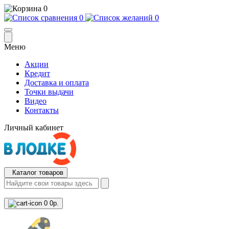
0
0
0
Меню
Акции
Кредит
Доставка и оплата
Точки выдачи
Видео
Контакты
Личный кабинет
Каталог товаров
0
0р.