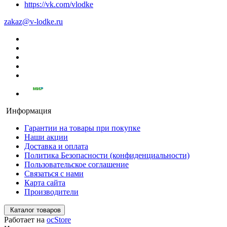
https://vk.com/vlodke
zakaz@v-lodke.ru
Информация
Гарантии на товары при покупке
Наши акции
Доставка и оплата
Политика Безопасности (конфиденциальности)
Пользовательское соглашение
Связаться с нами
Карта сайта
Производители
Каталог товаров
Работает на
ocStore