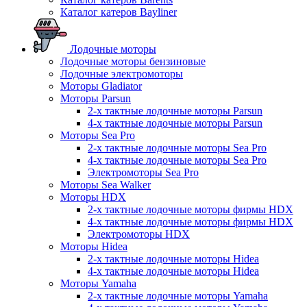
Каталог катеров Bayliner
Лодочные моторы
Лодочные моторы бензиновые
Лодочные электромоторы
Моторы Gladiator
Моторы Parsun
2-х тактные лодочные моторы Parsun
4-х тактные лодочные моторы Parsun
Моторы Sea Pro
2-х тактные лодочные моторы Sea Pro
4-х тактные лодочные моторы Sea Pro
Электромоторы Sea Pro
Моторы Sea Walker
Моторы HDX
2-х тактные лодочные моторы фирмы HDX
4-х тактные лодочные моторы фирмы HDX
Электромоторы HDX
Моторы Hidea
2-х тактные лодочные моторы Hidea
4-х тактные лодочные моторы Hidea
Моторы Yamaha
2-х тактные лодочные моторы Yamaha