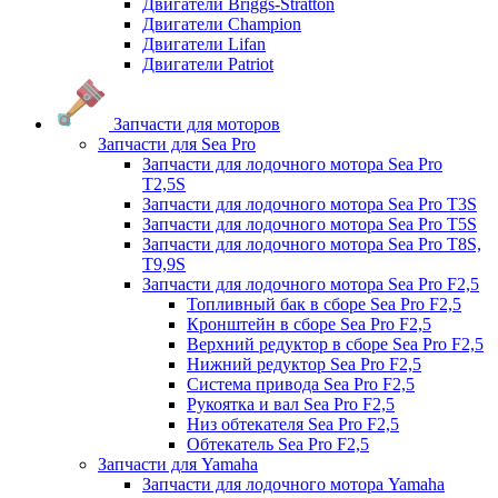
Двигатели Briggs-Stratton
Двигатели Champion
Двигатели Lifan
Двигатели Patriot
Запчасти для моторов
Запчасти для Sea Pro
Запчасти для лодочного мотора Sea Pro
Т2,5S
Запчасти для лодочного мотора Sea Pro Т3S
Запчасти для лодочного мотора Sea Pro Т5S
Запчасти для лодочного мотора Sea Pro Т8S,
T9,9S
Запчасти для лодочного мотора Sea Pro F2,5
Топливный бак в сборе Sea Pro F2,5
Кронштейн в сборе Sea Pro F2,5
Верхний редуктор в сборе Sea Pro F2,5
Нижний редуктор Sea Pro F2,5
Система привода Sea Pro F2,5
Рукоятка и вал Sea Pro F2,5
Низ обтекателя Sea Pro F2,5
Обтекатель Sea Pro F2,5
Запчасти для Yamaha
Запчасти для лодочного мотора Yamaha