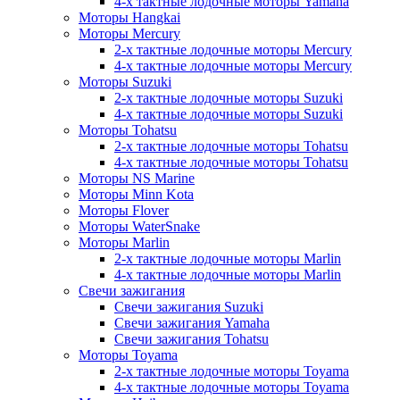
4-х тактные лодочные моторы Yamaha
Моторы Hangkai
Моторы Mercury
2-х тактные лодочные моторы Mercury
4-х тактные лодочные моторы Mercury
Моторы Suzuki
2-х тактные лодочные моторы Suzuki
4-х тактные лодочные моторы Suzuki
Моторы Tohatsu
2-х тактные лодочные моторы Tohatsu
4-х тактные лодочные моторы Tohatsu
Моторы NS Marine
Моторы Minn Kota
Моторы Flover
Моторы WaterSnake
Моторы Marlin
2-х тактные лодочные моторы Marlin
4-х тактные лодочные моторы Marlin
Свечи зажигания
Свечи зажигания Suzuki
Свечи зажигания Yamaha
Свечи зажигания Tohatsu
Моторы Toyama
2-х тактные лодочные моторы Toyama
4-х тактные лодочные моторы Toyama