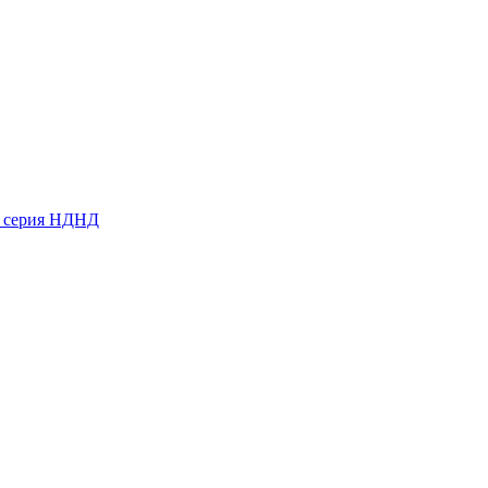
ь серия НДНД