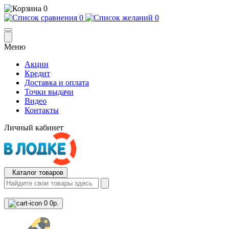
0
0
0
Меню
Акции
Кредит
Доставка и оплата
Точки выдачи
Видео
Контакты
Личный кабинет
Каталог товаров
0
0р.