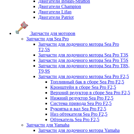
Двигатели Briggs-Stratton
Двигатели Champion
Двигатели Lifan
Двигатели Patriot
Запчасти для моторов
Запчасти для Sea Pro
Запчасти для лодочного мотора Sea Pro
Т2,5S
Запчасти для лодочного мотора Sea Pro Т3S
Запчасти для лодочного мотора Sea Pro Т5S
Запчасти для лодочного мотора Sea Pro Т8S,
T9,9S
Запчасти для лодочного мотора Sea Pro F2,5
Топливный бак в сборе Sea Pro F2,5
Кронштейн в сборе Sea Pro F2,5
Верхний редуктор в сборе Sea Pro F2,5
Нижний редуктор Sea Pro F2,5
Система привода Sea Pro F2,5
Рукоятка и вал Sea Pro F2,5
Низ обтекателя Sea Pro F2,5
Обтекатель Sea Pro F2,5
Запчасти для Yamaha
Запчасти для лодочного мотора Yamaha