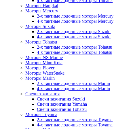
4-х тактные лодочные моторы Yamaha
Моторы Hangkai
Моторы Mercury
2-х тактные лодочные моторы Mercury
4-х тактные лодочные моторы Mercury
Моторы Suzuki
2-х тактные лодочные моторы Suzuki
4-х тактные лодочные моторы Suzuki
Моторы Tohatsu
2-х тактные лодочные моторы Tohatsu
4-х тактные лодочные моторы Tohatsu
Моторы NS Marine
Моторы Minn Kota
Моторы Flover
Моторы WaterSnake
Моторы Marlin
2-х тактные лодочные моторы Marlin
4-х тактные лодочные моторы Marlin
Свечи зажигания
Свечи зажигания Suzuki
Свечи зажигания Yamaha
Свечи зажигания Tohatsu
Моторы Toyama
2-х тактные лодочные моторы Toyama
4-х тактные лодочные моторы Toyama