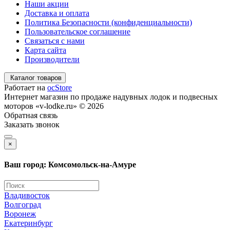
Наши акции
Доставка и оплата
Политика Безопасности (конфиденциальности)
Пользовательское соглашение
Связаться с нами
Карта сайта
Производители
Каталог товаров
Работает на
ocStore
Интернет магазин по продаже надувных лодок и подвесных
моторов «v-lodke.ru» © 2026
Обратная связь
Заказать звонок
×
Ваш город: Комсомольск-на-Амуре
Владивосток
Волгоград
Воронеж
Екатеринбург