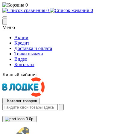
0
0
0
Меню
Акции
Кредит
Доставка и оплата
Точки выдачи
Видео
Контакты
Личный кабинет
Каталог товаров
0
0р.