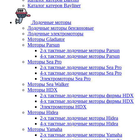
Каталог катеров Bayliner
Лодочные моторы
Лодочные моторы бензиновые
Лодочные электромоторы
Моторы Gladiator
Моторы Parsun
2-х тактные лодочные моторы Parsun
4-х тактные лодочные моторы Parsun
Моторы Sea Pro
2-х тактные лодочные моторы Sea Pro
4-х тактные лодочные моторы Sea Pro
Электромоторы Sea Pro
Моторы Sea Walker
Моторы HDX
2-х тактные лодочные моторы фирмы HDX
4-х тактные лодочные моторы фирмы HDX
Электромоторы HDX
Моторы Hidea
2-х тактные лодочные моторы Hidea
4-х тактные лодочные моторы Hidea
Моторы Yamaha
2-х тактные лодочные моторы Yamaha