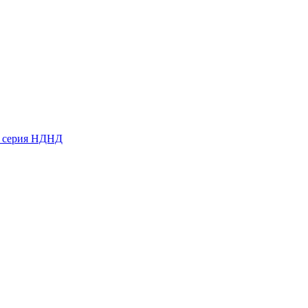
ь серия НДНД