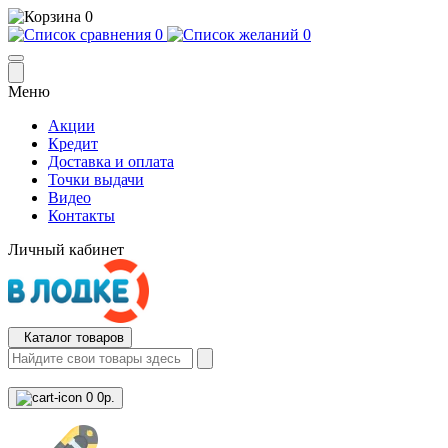
0
0
0
Меню
Акции
Кредит
Доставка и оплата
Точки выдачи
Видео
Контакты
Личный кабинет
Каталог товаров
0
0р.