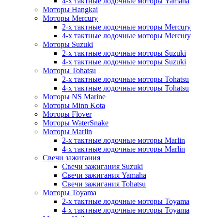
4-х тактные лодочные моторы Yamaha
Моторы Hangkai
Моторы Mercury
2-х тактные лодочные моторы Mercury
4-х тактные лодочные моторы Mercury
Моторы Suzuki
2-х тактные лодочные моторы Suzuki
4-х тактные лодочные моторы Suzuki
Моторы Tohatsu
2-х тактные лодочные моторы Tohatsu
4-х тактные лодочные моторы Tohatsu
Моторы NS Marine
Моторы Minn Kota
Моторы Flover
Моторы WaterSnake
Моторы Marlin
2-х тактные лодочные моторы Marlin
4-х тактные лодочные моторы Marlin
Свечи зажигания
Свечи зажигания Suzuki
Свечи зажигания Yamaha
Свечи зажигания Tohatsu
Моторы Toyama
2-х тактные лодочные моторы Toyama
4-х тактные лодочные моторы Toyama