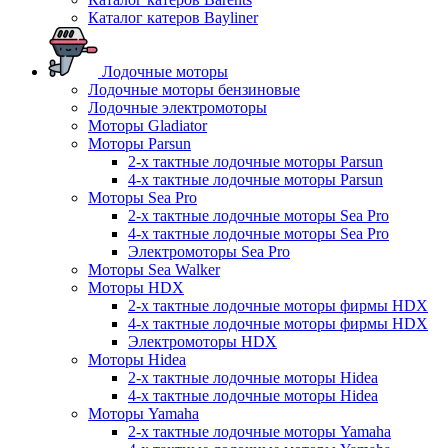
Каталог катеров Bayliner
Лодочные моторы
Лодочные моторы бензиновые
Лодочные электромоторы
Моторы Gladiator
Моторы Parsun
2-х тактные лодочные моторы Parsun
4-х тактные лодочные моторы Parsun
Моторы Sea Pro
2-х тактные лодочные моторы Sea Pro
4-х тактные лодочные моторы Sea Pro
Электромоторы Sea Pro
Моторы Sea Walker
Моторы HDX
2-х тактные лодочные моторы фирмы HDX
4-х тактные лодочные моторы фирмы HDX
Электромоторы HDX
Моторы Hidea
2-х тактные лодочные моторы Hidea
4-х тактные лодочные моторы Hidea
Моторы Yamaha
2-х тактные лодочные моторы Yamaha