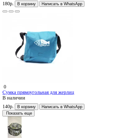
180р.
В корзину
Написать в WhatsApp
0
Сумка прямоугольная для жерлиц
В наличии
140р.
В корзину
Написать в WhatsApp
Показать еще