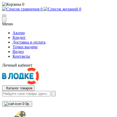
0
0
0
Меню
Акции
Кредит
Доставка и оплата
Точки выдачи
Видео
Контакты
Личный кабинет
Каталог товаров
0
0р.