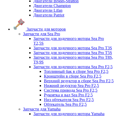
Двигатели Briggs-Stratton
Двигатели Champion
Двигатели Lifan
Двигатели Patriot
Запчасти для моторов
Запчасти для Sea Pro
Запчасти для лодочного мотора Sea Pro
Т2,5S
Запчасти для лодочного мотора Sea Pro Т3S
Запчасти для лодочного мотора Sea Pro Т5S
Запчасти для лодочного мотора Sea Pro Т8S,
T9,9S
Запчасти для лодочного мотора Sea Pro F2,5
Топливный бак в сборе Sea Pro F2,5
Кронштейн в сборе Sea Pro F2,5
Верхний редуктор в сборе Sea Pro F2,5
Нижний редуктор Sea Pro F2,5
Система привода Sea Pro F2,5
Рукоятка и вал Sea Pro F2,5
Низ обтекателя Sea Pro F2,5
Обтекатель Sea Pro F2,5
Запчасти для Yamaha
Запчасти для лодочного мотора Yamaha