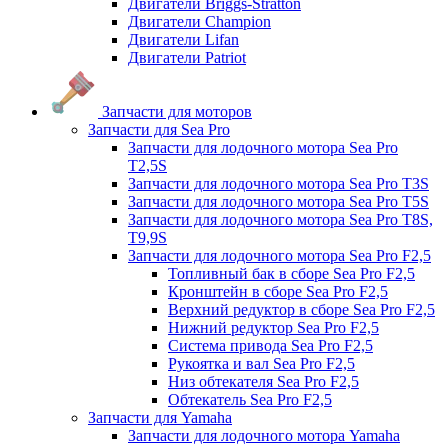
Двигатели Briggs-Stratton
Двигатели Champion
Двигатели Lifan
Двигатели Patriot
Запчасти для моторов
Запчасти для Sea Pro
Запчасти для лодочного мотора Sea Pro
Т2,5S
Запчасти для лодочного мотора Sea Pro Т3S
Запчасти для лодочного мотора Sea Pro Т5S
Запчасти для лодочного мотора Sea Pro Т8S,
T9,9S
Запчасти для лодочного мотора Sea Pro F2,5
Топливный бак в сборе Sea Pro F2,5
Кронштейн в сборе Sea Pro F2,5
Верхний редуктор в сборе Sea Pro F2,5
Нижний редуктор Sea Pro F2,5
Система привода Sea Pro F2,5
Рукоятка и вал Sea Pro F2,5
Низ обтекателя Sea Pro F2,5
Обтекатель Sea Pro F2,5
Запчасти для Yamaha
Запчасти для лодочного мотора Yamaha