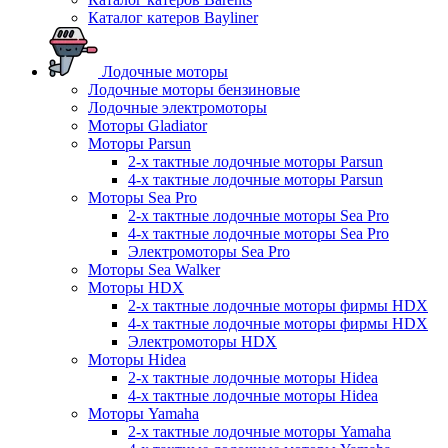
Каталог катеров Bayliner
Лодочные моторы
Лодочные моторы бензиновые
Лодочные электромоторы
Моторы Gladiator
Моторы Parsun
2-х тактные лодочные моторы Parsun
4-х тактные лодочные моторы Parsun
Моторы Sea Pro
2-х тактные лодочные моторы Sea Pro
4-х тактные лодочные моторы Sea Pro
Электромоторы Sea Pro
Моторы Sea Walker
Моторы HDX
2-х тактные лодочные моторы фирмы HDX
4-х тактные лодочные моторы фирмы HDX
Электромоторы HDX
Моторы Hidea
2-х тактные лодочные моторы Hidea
4-х тактные лодочные моторы Hidea
Моторы Yamaha
2-х тактные лодочные моторы Yamaha