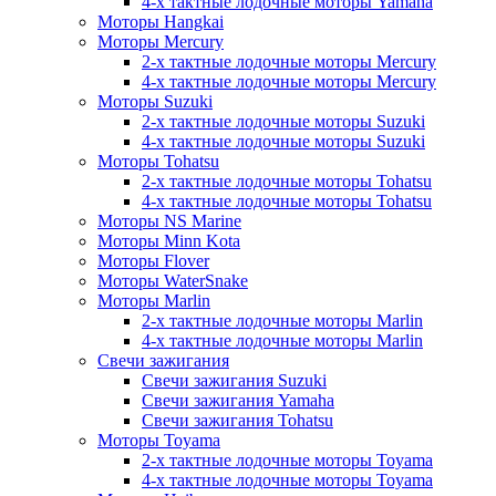
4-х тактные лодочные моторы Yamaha
Моторы Hangkai
Моторы Mercury
2-х тактные лодочные моторы Mercury
4-х тактные лодочные моторы Mercury
Моторы Suzuki
2-х тактные лодочные моторы Suzuki
4-х тактные лодочные моторы Suzuki
Моторы Tohatsu
2-х тактные лодочные моторы Tohatsu
4-х тактные лодочные моторы Tohatsu
Моторы NS Marine
Моторы Minn Kota
Моторы Flover
Моторы WaterSnake
Моторы Marlin
2-х тактные лодочные моторы Marlin
4-х тактные лодочные моторы Marlin
Свечи зажигания
Свечи зажигания Suzuki
Свечи зажигания Yamaha
Свечи зажигания Tohatsu
Моторы Toyama
2-х тактные лодочные моторы Toyama
4-х тактные лодочные моторы Toyama