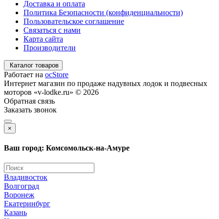
Доставка и оплата
Политика Безопасности (конфиденциальности)
Пользовательское соглашение
Связаться с нами
Карта сайта
Производители
Каталог товаров
Работает на
ocStore
Интернет магазин по продаже надувных лодок и подвесных
моторов «v-lodke.ru» © 2026
Обратная связь
Заказать звонок
×
Ваш город: Комсомольск-на-Амуре
Владивосток
Волгоград
Воронеж
Екатеринбург
Казань