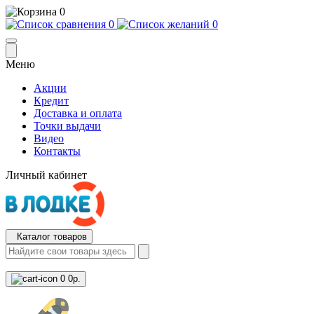
0
0
0
Меню
Акции
Кредит
Доставка и оплата
Точки выдачи
Видео
Контакты
Личный кабинет
Каталог товаров
0
0р.