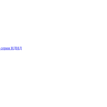
ь серия НДНД