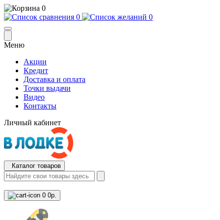
0
0
0
Меню
Акции
Кредит
Доставка и оплата
Точки выдачи
Видео
Контакты
Личный кабинет
Каталог товаров
0
0р.