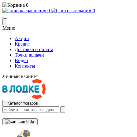
0
0
0
Меню
Акции
Кредит
Доставка и оплата
Точки выдачи
Видео
Контакты
Личный кабинет
Каталог товаров
0
0р.