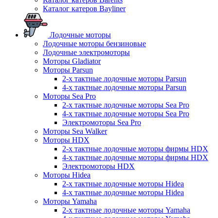
Каталог катеров Bayliner
Лодочные моторы
Лодочные моторы бензиновые
Лодочные электромоторы
Моторы Gladiator
Моторы Parsun
2-х тактные лодочные моторы Parsun
4-х тактные лодочные моторы Parsun
Моторы Sea Pro
2-х тактные лодочные моторы Sea Pro
4-х тактные лодочные моторы Sea Pro
Электромоторы Sea Pro
Моторы Sea Walker
Моторы HDX
2-х тактные лодочные моторы фирмы HDX
4-х тактные лодочные моторы фирмы HDX
Электромоторы HDX
Моторы Hidea
2-х тактные лодочные моторы Hidea
4-х тактные лодочные моторы Hidea
Моторы Yamaha
2-х тактные лодочные моторы Yamaha