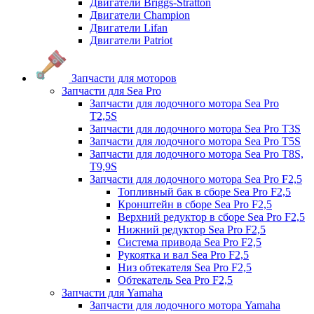
Двигатели Briggs-Stratton
Двигатели Champion
Двигатели Lifan
Двигатели Patriot
Запчасти для моторов
Запчасти для Sea Pro
Запчасти для лодочного мотора Sea Pro
Т2,5S
Запчасти для лодочного мотора Sea Pro Т3S
Запчасти для лодочного мотора Sea Pro Т5S
Запчасти для лодочного мотора Sea Pro Т8S,
T9,9S
Запчасти для лодочного мотора Sea Pro F2,5
Топливный бак в сборе Sea Pro F2,5
Кронштейн в сборе Sea Pro F2,5
Верхний редуктор в сборе Sea Pro F2,5
Нижний редуктор Sea Pro F2,5
Система привода Sea Pro F2,5
Рукоятка и вал Sea Pro F2,5
Низ обтекателя Sea Pro F2,5
Обтекатель Sea Pro F2,5
Запчасти для Yamaha
Запчасти для лодочного мотора Yamaha