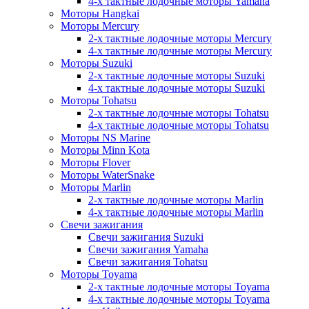
4-х тактные лодочные моторы Yamaha
Моторы Hangkai
Моторы Mercury
2-х тактные лодочные моторы Mercury
4-х тактные лодочные моторы Mercury
Моторы Suzuki
2-х тактные лодочные моторы Suzuki
4-х тактные лодочные моторы Suzuki
Моторы Tohatsu
2-х тактные лодочные моторы Tohatsu
4-х тактные лодочные моторы Tohatsu
Моторы NS Marine
Моторы Minn Kota
Моторы Flover
Моторы WaterSnake
Моторы Marlin
2-х тактные лодочные моторы Marlin
4-х тактные лодочные моторы Marlin
Свечи зажигания
Свечи зажигания Suzuki
Свечи зажигания Yamaha
Свечи зажигания Tohatsu
Моторы Toyama
2-х тактные лодочные моторы Toyama
4-х тактные лодочные моторы Toyama