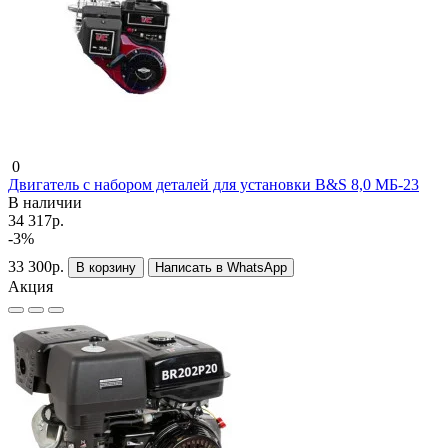
0
Двигатель с набором деталей для установки B&S 8,0 МБ-23
В наличии
34 317р.
-3%
33 300р.
В корзину
Написать в WhatsApp
Акция