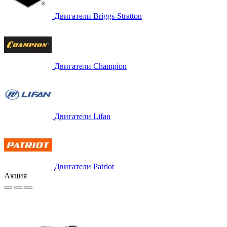
Двигатели Briggs-Stratton
Двигатели Champion
Двигатели Lifan
Двигатели Patriot
Акция