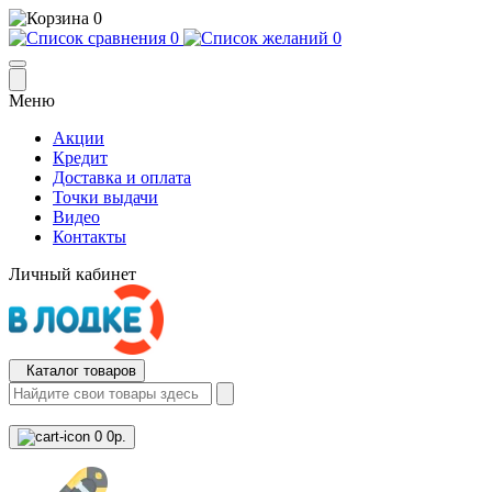
0
0
0
Меню
Акции
Кредит
Доставка и оплата
Точки выдачи
Видео
Контакты
Личный кабинет
Каталог товаров
0
0р.