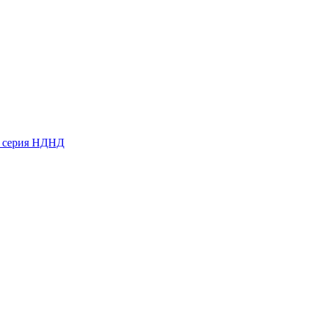
ь серия НДНД