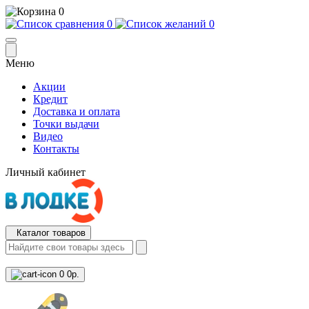
0
0
0
Меню
Акции
Кредит
Доставка и оплата
Точки выдачи
Видео
Контакты
Личный кабинет
Каталог товаров
0
0р.