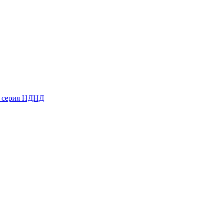
ь серия НДНД