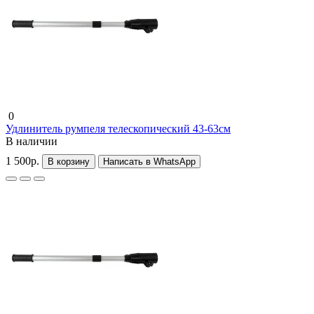
0
Удлинитель румпеля телескопический 43-63см
В наличии
1 500р.
В корзину
Написать в WhatsApp