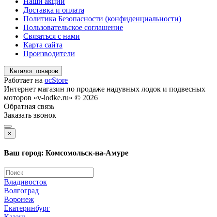
Наши акции
Доставка и оплата
Политика Безопасности (конфиденциальности)
Пользовательское соглашение
Связаться с нами
Карта сайта
Производители
Каталог товаров
Работает на
ocStore
Интернет магазин по продаже надувных лодок и подвесных
моторов «v-lodke.ru» © 2026
Обратная связь
Заказать звонок
×
Ваш город: Комсомольск-на-Амуре
Владивосток
Волгоград
Воронеж
Екатеринбург
Казань