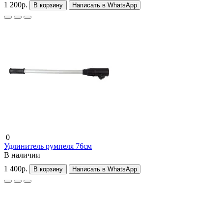
1 200р.
В корзину
Написать в WhatsApp
0
Удлинитель румпеля 76см
В наличии
1 400р.
В корзину
Написать в WhatsApp