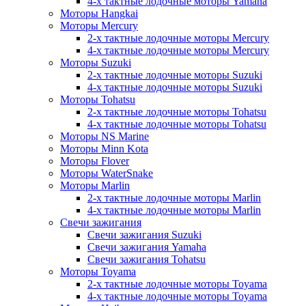
4-х тактные лодочные моторы Yamaha
Моторы Hangkai
Моторы Mercury
2-х тактные лодочные моторы Mercury
4-х тактные лодочные моторы Mercury
Моторы Suzuki
2-х тактные лодочные моторы Suzuki
4-х тактные лодочные моторы Suzuki
Моторы Tohatsu
2-х тактные лодочные моторы Tohatsu
4-х тактные лодочные моторы Tohatsu
Моторы NS Marine
Моторы Minn Kota
Моторы Flover
Моторы WaterSnake
Моторы Marlin
2-х тактные лодочные моторы Marlin
4-х тактные лодочные моторы Marlin
Свечи зажигания
Свечи зажигания Suzuki
Свечи зажигания Yamaha
Свечи зажигания Tohatsu
Моторы Toyama
2-х тактные лодочные моторы Toyama
4-х тактные лодочные моторы Toyama