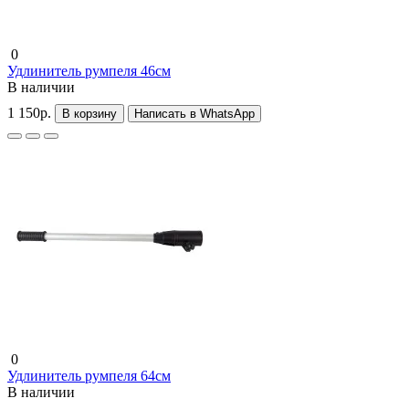
0
Удлинитель румпеля 46см
В наличии
1 150р.
В корзину
Написать в WhatsApp
0
Удлинитель румпеля 64см
В наличии