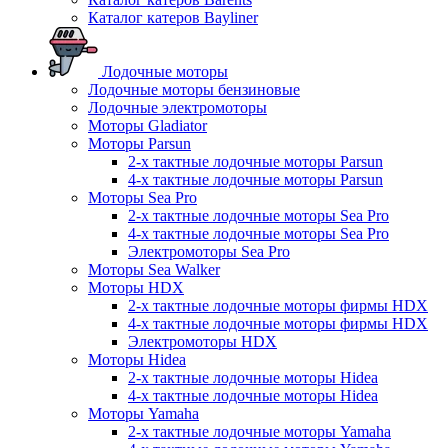
Каталог катеров Bayliner
Лодочные моторы
Лодочные моторы бензиновые
Лодочные электромоторы
Моторы Gladiator
Моторы Parsun
2-х тактные лодочные моторы Parsun
4-х тактные лодочные моторы Parsun
Моторы Sea Pro
2-х тактные лодочные моторы Sea Pro
4-х тактные лодочные моторы Sea Pro
Электромоторы Sea Pro
Моторы Sea Walker
Моторы HDX
2-х тактные лодочные моторы фирмы HDX
4-х тактные лодочные моторы фирмы HDX
Электромоторы HDX
Моторы Hidea
2-х тактные лодочные моторы Hidea
4-х тактные лодочные моторы Hidea
Моторы Yamaha
2-х тактные лодочные моторы Yamaha