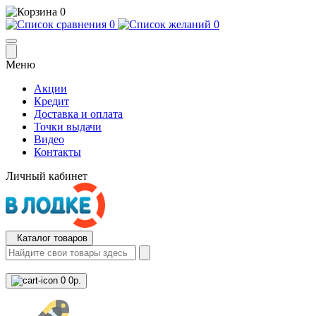
0
0
0
Меню
Акции
Кредит
Доставка и оплата
Точки выдачи
Видео
Контакты
Личный кабинет
Каталог товаров
0
0р.