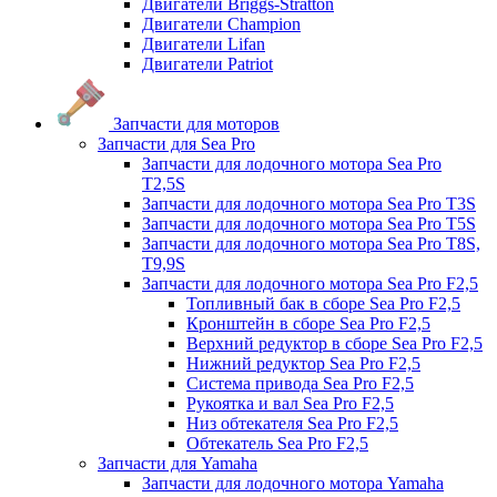
Двигатели Briggs-Stratton
Двигатели Champion
Двигатели Lifan
Двигатели Patriot
Запчасти для моторов
Запчасти для Sea Pro
Запчасти для лодочного мотора Sea Pro
Т2,5S
Запчасти для лодочного мотора Sea Pro Т3S
Запчасти для лодочного мотора Sea Pro Т5S
Запчасти для лодочного мотора Sea Pro Т8S,
T9,9S
Запчасти для лодочного мотора Sea Pro F2,5
Топливный бак в сборе Sea Pro F2,5
Кронштейн в сборе Sea Pro F2,5
Верхний редуктор в сборе Sea Pro F2,5
Нижний редуктор Sea Pro F2,5
Система привода Sea Pro F2,5
Рукоятка и вал Sea Pro F2,5
Низ обтекателя Sea Pro F2,5
Обтекатель Sea Pro F2,5
Запчасти для Yamaha
Запчасти для лодочного мотора Yamaha