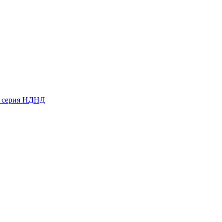
ь серия НДНД