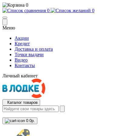
0
0
0
Меню
Акции
Кредит
Доставка и оплата
Точки выдачи
Видео
Контакты
Личный кабинет
Каталог товаров
0
0р.