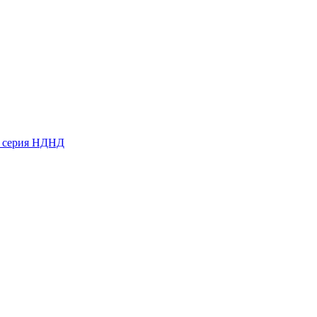
ь серия НДНД