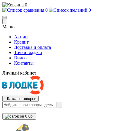
0
0
0
Меню
Акции
Кредит
Доставка и оплата
Точки выдачи
Видео
Контакты
Личный кабинет
Каталог товаров
0
0р.