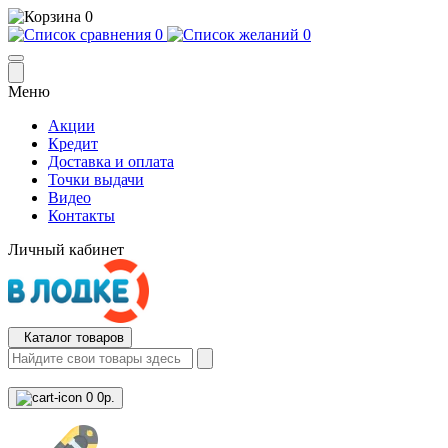
0
0
0
Меню
Акции
Кредит
Доставка и оплата
Точки выдачи
Видео
Контакты
Личный кабинет
Каталог товаров
0
0р.