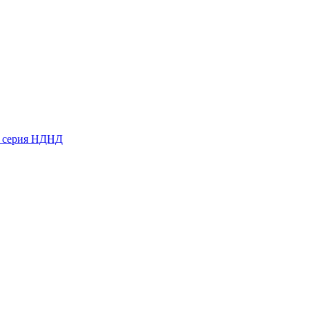
ь серия НДНД