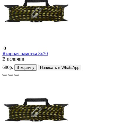
0
Якорная намотка 8x20
В наличии
680р.
В корзину
Написать в WhatsApp