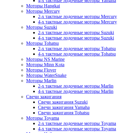
4-х тактные лодочные моторы Yamaha
Моторы Hangkai
Моторы Mercury
2-х тактные лодочные моторы Mercury
4-х тактные лодочные моторы Mercury
Моторы Suzuki
2-х тактные лодочные моторы Suzuki
4-х тактные лодочные моторы Suzuki
Моторы Tohatsu
2-х тактные лодочные моторы Tohatsu
4-х тактные лодочные моторы Tohatsu
Моторы NS Marine
Моторы Minn Kota
Моторы Flover
Моторы WaterSnake
Моторы Marlin
2-х тактные лодочные моторы Marlin
4-х тактные лодочные моторы Marlin
Свечи зажигания
Свечи зажигания Suzuki
Свечи зажигания Yamaha
Свечи зажигания Tohatsu
Моторы Toyama
2-х тактные лодочные моторы Toyama
4-х тактные лодочные моторы Toyama