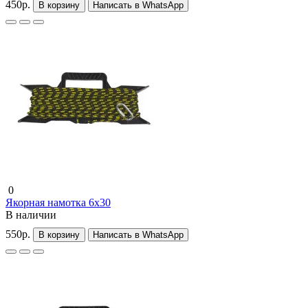
450р.
В корзину
Написать в WhatsApp
0
Якорная намотка 6x30
В наличии
550р.
В корзину
Написать в WhatsApp