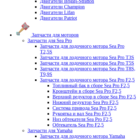
Двигатели Briggs-Stratton
Двигатели Champion
Двигатели Lifan
Двигатели Patriot
Запчасти для моторов
Запчасти для Sea Pro
Запчасти для лодочного мотора Sea Pro
Т2,5S
Запчасти для лодочного мотора Sea Pro Т3S
Запчасти для лодочного мотора Sea Pro Т5S
Запчасти для лодочного мотора Sea Pro Т8S,
T9,9S
Запчасти для лодочного мотора Sea Pro F2,5
Топливный бак в сборе Sea Pro F2,5
Кронштейн в сборе Sea Pro F2,5
Верхний редуктор в сборе Sea Pro F2,5
Нижний редуктор Sea Pro F2,5
Система привода Sea Pro F2,5
Рукоятка и вал Sea Pro F2,5
Низ обтекателя Sea Pro F2,5
Обтекатель Sea Pro F2,5
Запчасти для Yamaha
Запчасти для лодочного мотора Yamaha