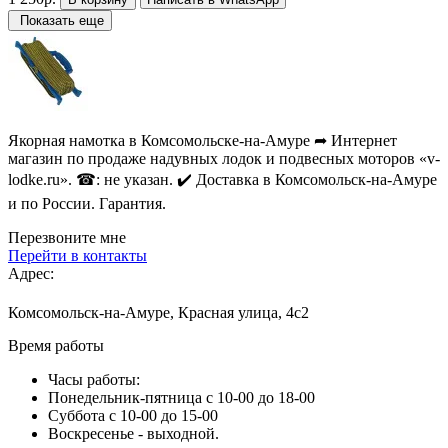
Показать еще
Якорная намотка в Комсомольске-на-Амуре ➦ Интернет
магазин по продаже надувных лодок и подвесных моторов «v-
lodke.ru». ☎: не указан. ✔️ Доставка в Комсомольск-на-Амуре
и по России. Гарантия.
Перезвоните мне
Перейти в контакты
Адрес:
Комсомольск-на-Амуре, Красная улица, 4с2
Время работы
Часы работы:
Понедельник-пятница с 10-00 до 18-00
Суббота с 10-00 до 15-00
Воскресенье - выходной.