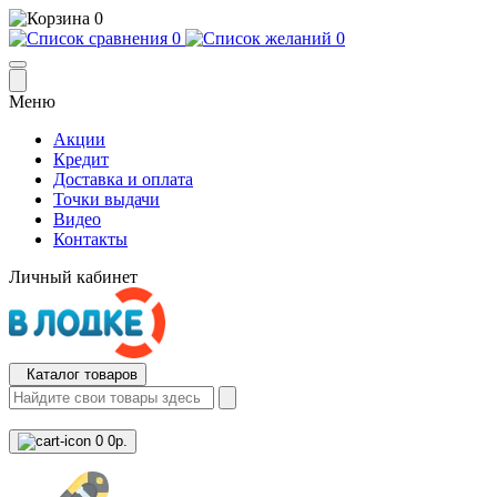
0
0
0
Меню
Акции
Кредит
Доставка и оплата
Точки выдачи
Видео
Контакты
Личный кабинет
Каталог товаров
0
0р.