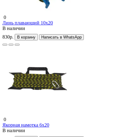
0
Линь плавающий 10x20
В наличии
830р.
В корзину
Написать в WhatsApp
0
Якорная намотка 6x20
В наличии