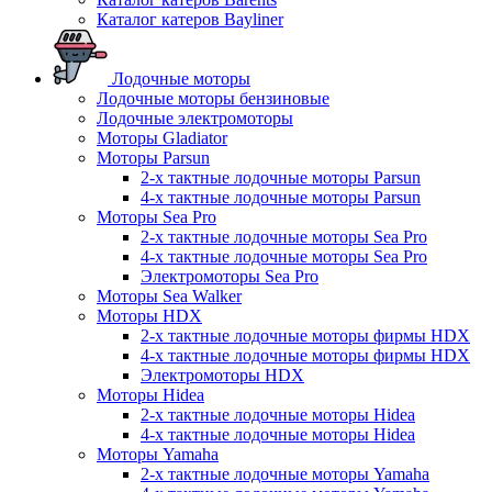
Каталог катеров Bayliner
Лодочные моторы
Лодочные моторы бензиновые
Лодочные электромоторы
Моторы Gladiator
Моторы Parsun
2-х тактные лодочные моторы Parsun
4-х тактные лодочные моторы Parsun
Моторы Sea Pro
2-х тактные лодочные моторы Sea Pro
4-х тактные лодочные моторы Sea Pro
Электромоторы Sea Pro
Моторы Sea Walker
Моторы HDX
2-х тактные лодочные моторы фирмы HDX
4-х тактные лодочные моторы фирмы HDX
Электромоторы HDX
Моторы Hidea
2-х тактные лодочные моторы Hidea
4-х тактные лодочные моторы Hidea
Моторы Yamaha
2-х тактные лодочные моторы Yamaha