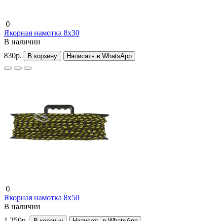
0
Якорная намотка 8x30
В наличии
830р.
В корзину
Написать в WhatsApp
0
Якорная намотка 8x50
В наличии
1 250р.
В корзину
Написать в WhatsApp