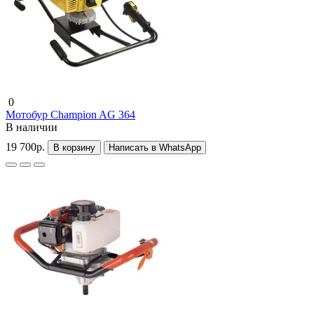
0
Мотобур Champion AG 364
В наличии
19 700р.
В корзину
Написать в WhatsApp