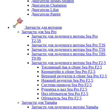
Двигатели Briggs-Stratton
Двигатели Champion
Двигатели Lifan
Двигатели Patriot
Запчасти для моторов
Запчасти для Sea Pro
Запчасти для лодочного мотора Sea Pro
Т2,5S
Запчасти для лодочного мотора Sea Pro Т3S
Запчасти для лодочного мотора Sea Pro Т5S
Запчасти для лодочного мотора Sea Pro Т8S,
T9,9S
Запчасти для лодочного мотора Sea Pro F2,5
Топливный бак в сборе Sea Pro F2,5
Кронштейн в сборе Sea Pro F2,5
Верхний редуктор в сборе Sea Pro F2,5
Нижний редуктор Sea Pro F2,5
Система привода Sea Pro F2,5
Рукоятка и вал Sea Pro F2,5
Низ обтекателя Sea Pro F2,5
Обтекатель Sea Pro F2,5
Запчасти для Yamaha
Запчасти для лодочного мотора Yamaha