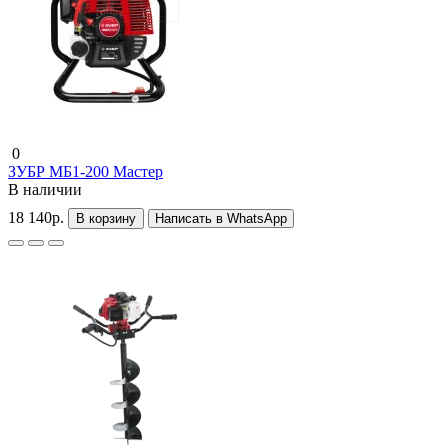
0
ЗУБР МБ1-200 Мастер
В наличии
18 140р.
В корзину
Написать в WhatsApp