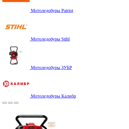
Мотоледобуры Patriot
Мотоледобуры Stihl
Мотоледобуры ЗУБР
Мотоледобуры Калибр