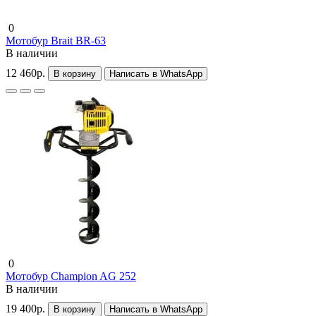
0
Мотобур Brait BR-63
В наличии
12 460р.
В корзину
Написать в WhatsApp
0
Мотобур Champion AG 252
В наличии
19 400р.
В корзину
Написать в WhatsApp