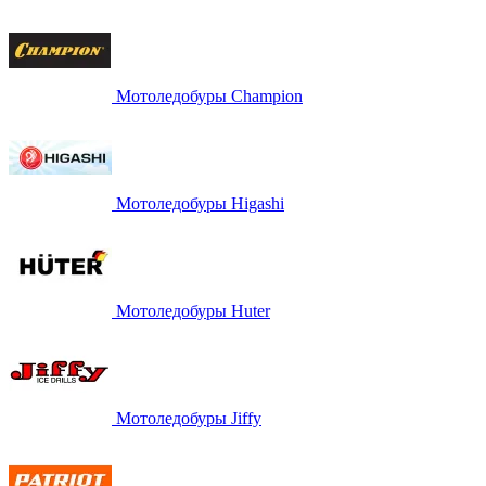
Мотоледобуры Champion
Мотоледобуры Higashi
Мотоледобуры Huter
Мотоледобуры Jiffy