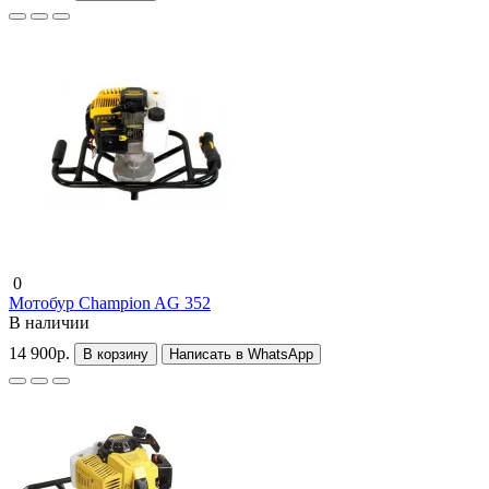
0
Мотобур Champion AG 352
В наличии
14 900р.
В корзину
Написать в WhatsApp