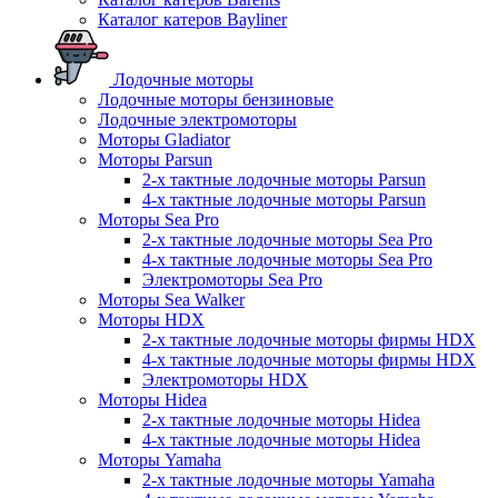
Каталог катеров Bayliner
Лодочные моторы
Лодочные моторы бензиновые
Лодочные электромоторы
Моторы Gladiator
Моторы Parsun
2-х тактные лодочные моторы Parsun
4-х тактные лодочные моторы Parsun
Моторы Sea Pro
2-х тактные лодочные моторы Sea Pro
4-х тактные лодочные моторы Sea Pro
Электромоторы Sea Pro
Моторы Sea Walker
Моторы HDX
2-х тактные лодочные моторы фирмы HDX
4-х тактные лодочные моторы фирмы HDX
Электромоторы HDX
Моторы Hidea
2-х тактные лодочные моторы Hidea
4-х тактные лодочные моторы Hidea
Моторы Yamaha
2-х тактные лодочные моторы Yamaha