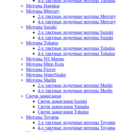
4-х тактные лодочные моторы Yamaha
Моторы Hangkai
Моторы Mercury
2-х тактные лодочные моторы Mercury
4-х тактные лодочные моторы Mercury
Моторы Suzuki
2-х тактные лодочные моторы Suzuki
4-х тактные лодочные моторы Suzuki
Моторы Tohatsu
2-х тактные лодочные моторы Tohatsu
4-х тактные лодочные моторы Tohatsu
Моторы NS Marine
Моторы Minn Kota
Моторы Flover
Моторы WaterSnake
Моторы Marlin
2-х тактные лодочные моторы Marlin
4-х тактные лодочные моторы Marlin
Свечи зажигания
Свечи зажигания Suzuki
Свечи зажигания Yamaha
Свечи зажигания Tohatsu
Моторы Toyama
2-х тактные лодочные моторы Toyama
4-х тактные лодочные моторы Toyama