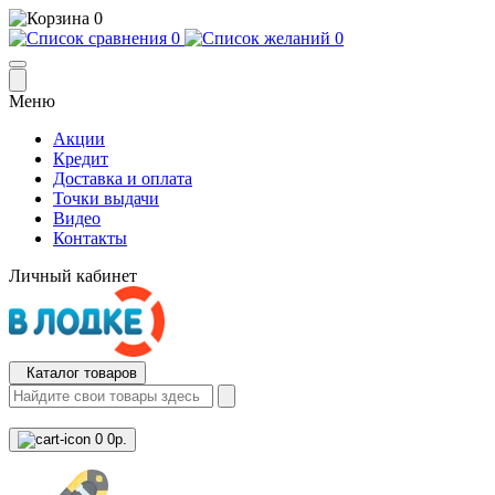
0
0
0
Меню
Акции
Кредит
Доставка и оплата
Точки выдачи
Видео
Контакты
Личный кабинет
Каталог товаров
0
0р.