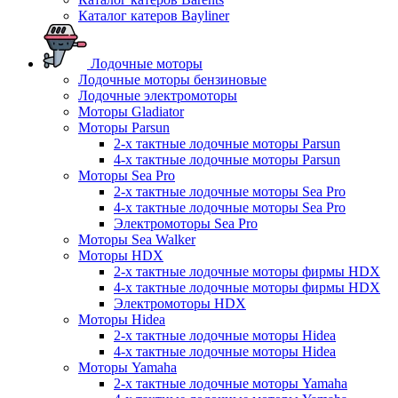
Каталог катеров Bayliner
Лодочные моторы
Лодочные моторы бензиновые
Лодочные электромоторы
Моторы Gladiator
Моторы Parsun
2-х тактные лодочные моторы Parsun
4-х тактные лодочные моторы Parsun
Моторы Sea Pro
2-х тактные лодочные моторы Sea Pro
4-х тактные лодочные моторы Sea Pro
Электромоторы Sea Pro
Моторы Sea Walker
Моторы HDX
2-х тактные лодочные моторы фирмы HDX
4-х тактные лодочные моторы фирмы HDX
Электромоторы HDX
Моторы Hidea
2-х тактные лодочные моторы Hidea
4-х тактные лодочные моторы Hidea
Моторы Yamaha
2-х тактные лодочные моторы Yamaha