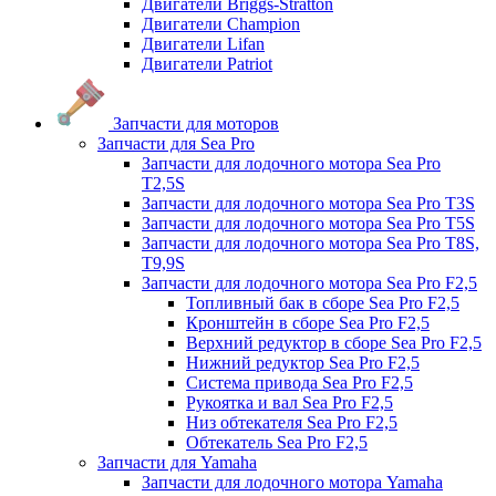
Двигатели Briggs-Stratton
Двигатели Champion
Двигатели Lifan
Двигатели Patriot
Запчасти для моторов
Запчасти для Sea Pro
Запчасти для лодочного мотора Sea Pro
Т2,5S
Запчасти для лодочного мотора Sea Pro Т3S
Запчасти для лодочного мотора Sea Pro Т5S
Запчасти для лодочного мотора Sea Pro Т8S,
T9,9S
Запчасти для лодочного мотора Sea Pro F2,5
Топливный бак в сборе Sea Pro F2,5
Кронштейн в сборе Sea Pro F2,5
Верхний редуктор в сборе Sea Pro F2,5
Нижний редуктор Sea Pro F2,5
Система привода Sea Pro F2,5
Рукоятка и вал Sea Pro F2,5
Низ обтекателя Sea Pro F2,5
Обтекатель Sea Pro F2,5
Запчасти для Yamaha
Запчасти для лодочного мотора Yamaha