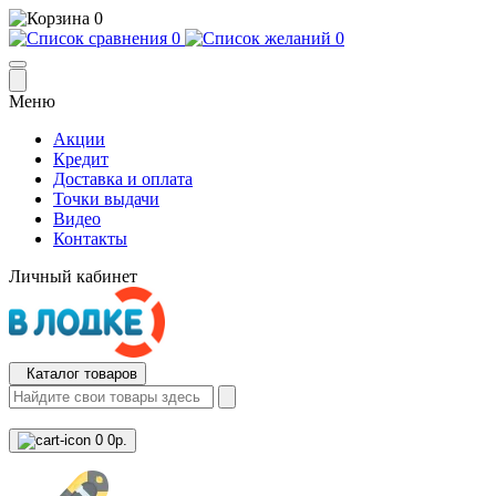
0
0
0
Меню
Акции
Кредит
Доставка и оплата
Точки выдачи
Видео
Контакты
Личный кабинет
Каталог товаров
0
0р.