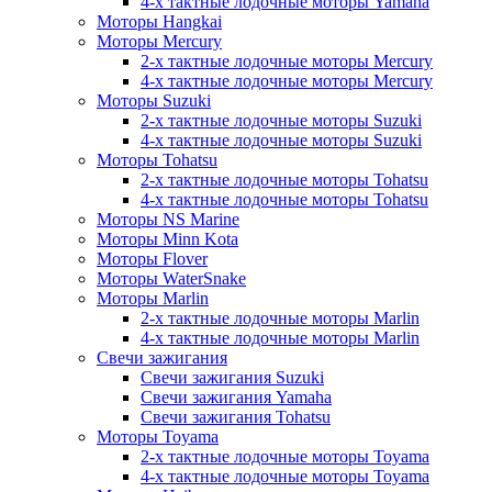
4-х тактные лодочные моторы Yamaha
Моторы Hangkai
Моторы Mercury
2-х тактные лодочные моторы Mercury
4-х тактные лодочные моторы Mercury
Моторы Suzuki
2-х тактные лодочные моторы Suzuki
4-х тактные лодочные моторы Suzuki
Моторы Tohatsu
2-х тактные лодочные моторы Tohatsu
4-х тактные лодочные моторы Tohatsu
Моторы NS Marine
Моторы Minn Kota
Моторы Flover
Моторы WaterSnake
Моторы Marlin
2-х тактные лодочные моторы Marlin
4-х тактные лодочные моторы Marlin
Свечи зажигания
Свечи зажигания Suzuki
Свечи зажигания Yamaha
Свечи зажигания Tohatsu
Моторы Toyama
2-х тактные лодочные моторы Toyama
4-х тактные лодочные моторы Toyama