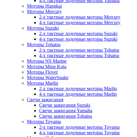
4-х тактные лодочные моторы Yamaha
Моторы Hangkai
Моторы Mercury
2-х тактные лодочные моторы Mercury
4-х тактные лодочные моторы Mercury
Моторы Suzuki
2-х тактные лодочные моторы Suzuki
4-х тактные лодочные моторы Suzuki
Моторы Tohatsu
2-х тактные лодочные моторы Tohatsu
4-х тактные лодочные моторы Tohatsu
Моторы NS Marine
Моторы Minn Kota
Моторы Flover
Моторы WaterSnake
Моторы Marlin
2-х тактные лодочные моторы Marlin
4-х тактные лодочные моторы Marlin
Свечи зажигания
Свечи зажигания Suzuki
Свечи зажигания Yamaha
Свечи зажигания Tohatsu
Моторы Toyama
2-х тактные лодочные моторы Toyama
4-х тактные лодочные моторы Toyama