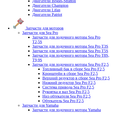
Двигатели Briggs-Stratton
Двигатели Champion
Двигатели Lifan
Двигатели Patriot
Запчасти для моторов
Запчасти для Sea Pro
Запчасти для лодочного мотора Sea Pro
Т2,5S
Запчасти для лодочного мотора Sea Pro Т3S
Запчасти для лодочного мотора Sea Pro Т5S
Запчасти для лодочного мотора Sea Pro Т8S,
T9,9S
Запчасти для лодочного мотора Sea Pro F2,5
Топливный бак в сборе Sea Pro F2,5
Кронштейн в сборе Sea Pro F2,5
Верхний редуктор в сборе Sea Pro F2,5
Нижний редуктор Sea Pro F2,5
Система привода Sea Pro F2,5
Рукоятка и вал Sea Pro F2,5
Низ обтекателя Sea Pro F2,5
Обтекатель Sea Pro F2,5
Запчасти для Yamaha
Запчасти для лодочного мотора Yamaha