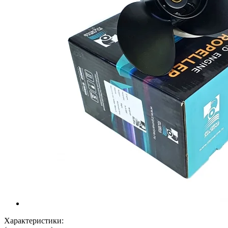
Характеристики: