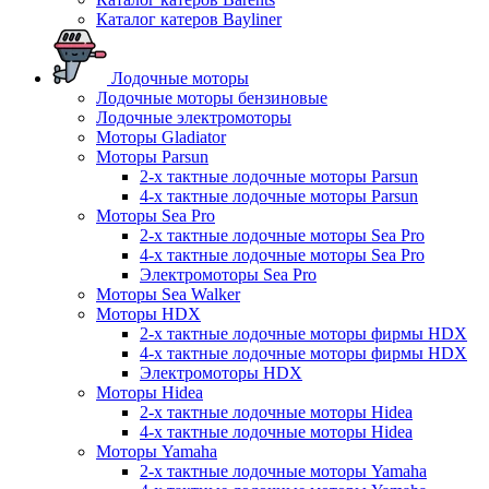
Каталог катеров Bayliner
Лодочные моторы
Лодочные моторы бензиновые
Лодочные электромоторы
Моторы Gladiator
Моторы Parsun
2-х тактные лодочные моторы Parsun
4-х тактные лодочные моторы Parsun
Моторы Sea Pro
2-х тактные лодочные моторы Sea Pro
4-х тактные лодочные моторы Sea Pro
Электромоторы Sea Pro
Моторы Sea Walker
Моторы HDX
2-х тактные лодочные моторы фирмы HDX
4-х тактные лодочные моторы фирмы HDX
Электромоторы HDX
Моторы Hidea
2-х тактные лодочные моторы Hidea
4-х тактные лодочные моторы Hidea
Моторы Yamaha
2-х тактные лодочные моторы Yamaha