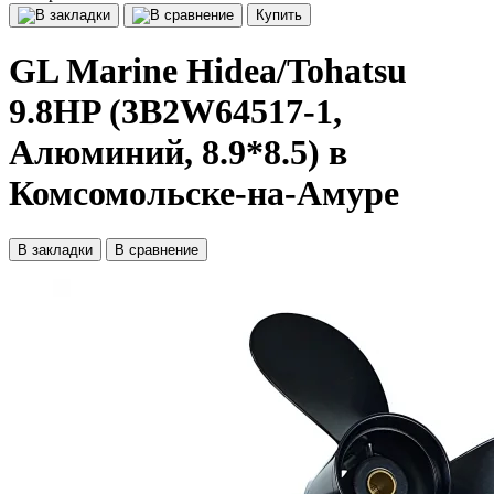
Купить
GL Marine Hidea/Tohatsu
9.8HP (3B2W64517-1,
Алюминий, 8.9*8.5) в
Комсомольске-на-Амуре
В закладки
В сравнение