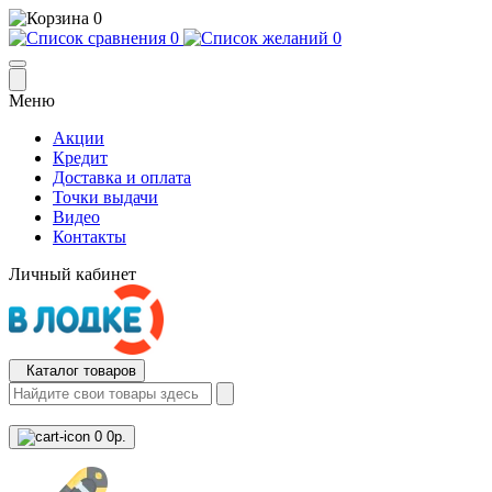
0
0
0
Меню
Акции
Кредит
Доставка и оплата
Точки выдачи
Видео
Контакты
Личный кабинет
Каталог товаров
0
0р.