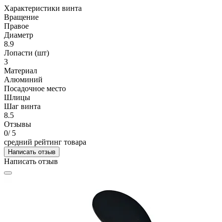
Характеристики винта
Вращение
Правое
Диаметр
8.9
Лопасти (шт)
3
Материал
Алюминий
Посадочное место
Шлицы
Шаг винта
8.5
Отзывы
0
/ 5
средний рейтинг товара
Написать отзыв
Написать отзыв