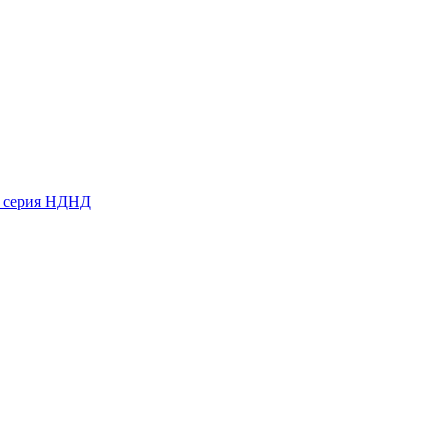
ь серия НДНД