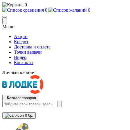
0
0
0
Меню
Акции
Кредит
Доставка и оплата
Точки выдачи
Видео
Контакты
Личный кабинет
Каталог товаров
0
0р.